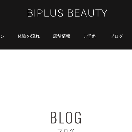
ラン
体験の流れ
店舗情報
ご予約
ブログ
ブログ