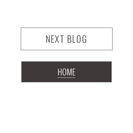
NEXT BLOG
HOME