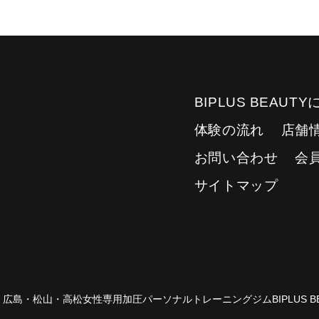
BIPLUS BEAUT
体験の流れ
店舗
お問い合わせ
会
サイトマップ
15 広島・松山・高松女性専用加圧パーソナルトレーニングジムBIPLUS BE