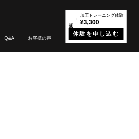
加圧トレーニング体験
¥3,300
体験を申し込む
Q&A
お客様の声