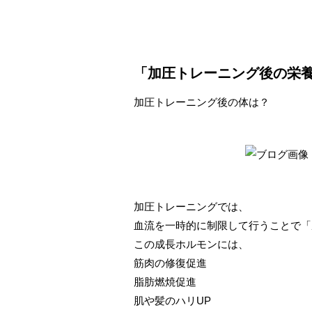
「加圧トレーニング後の栄
加圧トレーニング後の体は？
加圧トレーニングでは、
血流を一時的に制限して行うことで「
この成長ホルモンには、
筋肉の修復促進
脂肪燃焼促進
肌や髪のハリUP