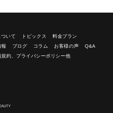
Yについて
トピックス
料金プラン
情報
ブログ
コラム
お客様の声
Q&A
員規約、プライバシーポリシー他
AUTY