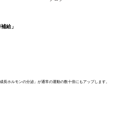
養補給」
成長ホルモンの分泌」が通常の運動の数十倍にもアップします。