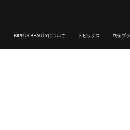
BIPLUS BEAUTYについて
トピックス
料金プ