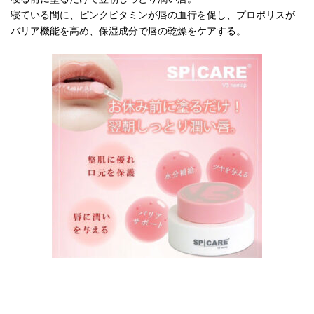
寝ている間に、ピンクビタミンが唇の血行を促し、プロポリスが
バリア機能を高め、保湿成分で唇の乾燥をケアする。