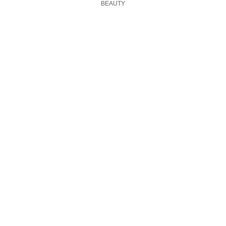
BEAUTY