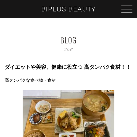
ブログ
ダイエットや美容、健康に役立つ 高タンパク食材！！
高タンパクな食べ物・食材