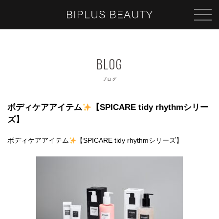
ブログ
ボディケアアイテム
【SPICARE tidy rhythmシリー
ズ】
ボディケアアイテム
【SPICARE tidy rhythmシリーズ】