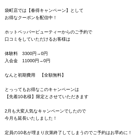
袋町店では【春得キャンペーン】として
お得なクーポンを配信中！
ホットペッパービューティーからのご予約で
口コミをしていただけるお客様は
体験料 3300円→0円
入会金 11000円→0円
なんと初期費用 【全額無料】
とっってもお得なこのキャンペーンは
【先着10名様】限定とさせていただきます
2月も大変人気なキャンペーンでしたので
今月も延長いたしました！
定員の10名が埋まり次第終了してしまうのでご予約はお早めに！