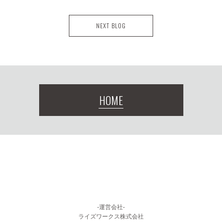
NEXT BLOG
HOME
-運営会社-
ライズワークス株式会社