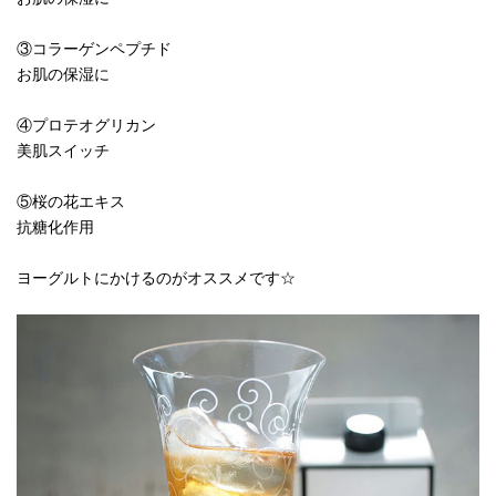
③コラーゲンペプチド
お肌の保湿に
④プロテオグリカン
美肌スイッチ
⑤桜の花エキス
抗糖化作用
ヨーグルトにかけるのがオススメです☆