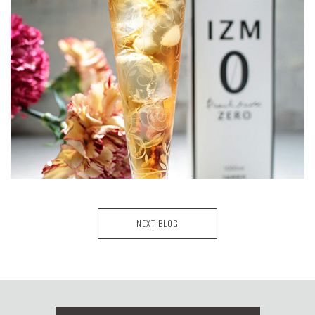
NEXT BLOG