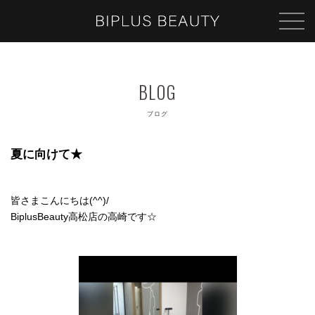
ブログ
夏に向けて★
皆さまこんにちは(^^)/
BiplusBeauty高松店の高崎です☆