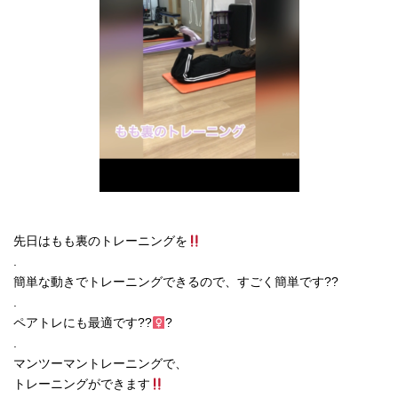
先日はもも裏のトレーニングを
.
簡単な動きでトレーニングできるので、すごく簡単です??
.
ペアトレにも最適です??
?
.
マンツーマントレーニングで、
トレーニングができます