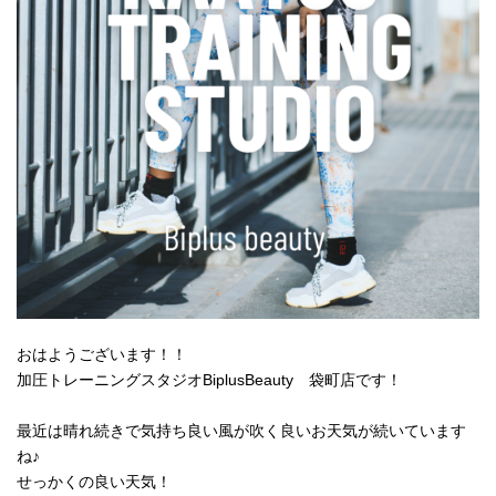
おはようございます！！
加圧トレーニングスタジオBiplusBeauty 袋町店です！
最近は晴れ続きで気持ち良い風が吹く良いお天気が続いています
ね♪
せっかくの良い天気！