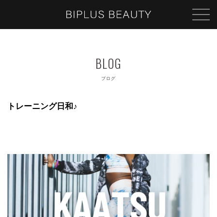
ブログ
トレーニング日和♪