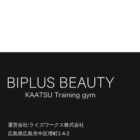
運営会社:ライズワークス株式会社
広島県広島市中区堺町1-4-2