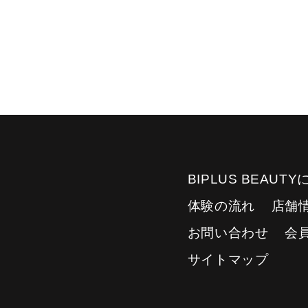
BIPLUS BEAUT
体験の流れ
店舗
お問い合わせ
会
サイトマップ