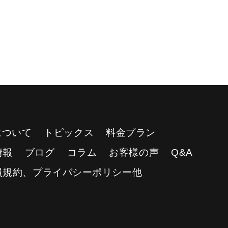
Yについて
トピックス
料金プラン
情報
ブログ
コラム
お客様の声
Q&A
員規約、プライバシーポリシー他