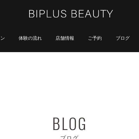
ラン
体験の流れ
店舗情報
ご予約
ブログ
ブログ