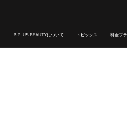
BIPLUS BEAUTYについて
トピックス
料金プ