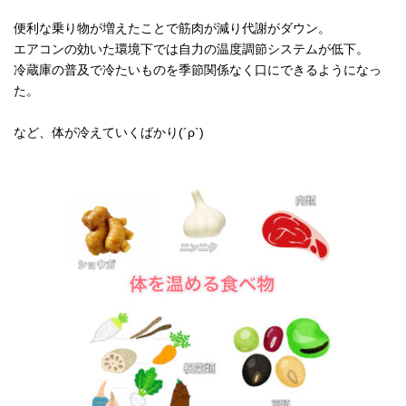
便利な乗り物が増えたことで筋肉が減り代謝がダウン。
エアコンの効いた環境下では自力の温度調節システムが低下。
冷蔵庫の普及で冷たいものを季節関係なく口にできるようになっ
た。
など、体が冷えていくばかり(´ρ`)