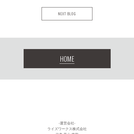
NEXT BLOG
HOME
-運営会社-
ライズワークス株式会社