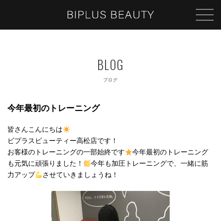
ブログ
今年最初のトレーニング
皆さんこんにちは
ビプラスビューティー高松店です！
お客様のトレーニングの一部始終です
今年最初のトレーニング
も元気に頑張りました！
今年も加圧トレーニングで、一緒に筋
力アップ
させていきましょうね！