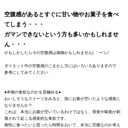
空腹感があるとすぐに甘い物やお菓子を食べ
てしまう・・・
ガマンできないという方も多いかもしれませ
ん・・・
がもしかしたらその空腹感は偽物かもしれません( ｀ー´)ノ
ダイエット中の空腹感のごまかし方にはいろいろありますので
参考にしてみてください
●本物の食欲なのかを見極める●
おいしそうなスイーツをみると、急にお腹が空いたような感覚に
なりませんか？
これは、本当にお腹が空いているわけではなく、視覚や嗅覚が刺
激されて起こる感覚的な食欲です。
無性に食べたいと思ったら時間をおいて、本当に空腹なのか考え