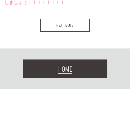
しましょう！！！！！！！！
NEXT BLOG
HOME