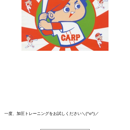
一度、加圧トレーニングをお試しください＼(^o^)／