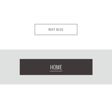
NEXT BLOG
HOME