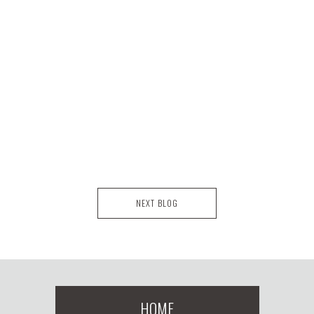
NEXT BLOG
HOME