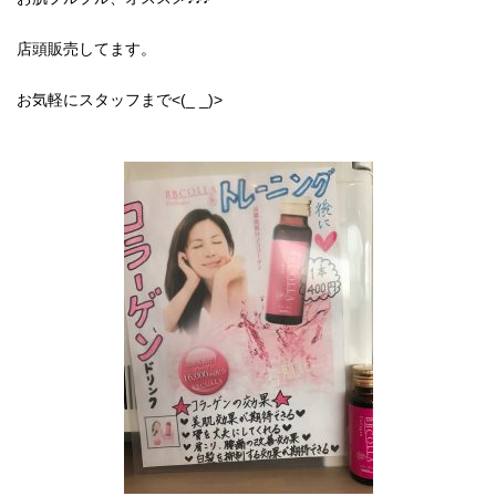
店頭販売してます。
お気軽にスタッフまで<(_ _)>