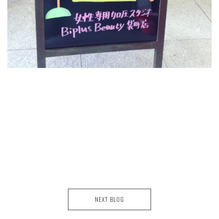
NEXT BLOG