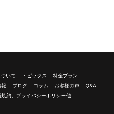
Yについて
トピックス
料金プラン
情報
ブログ
コラム
お客様の声
Q&A
員規約、プライバシーポリシー他