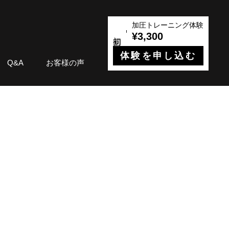
加圧トレーニング体験
¥3,300
体験を申し込む
Q&A
お客様の声