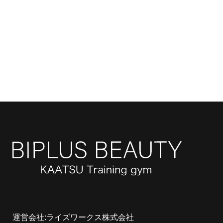
運営会社:ライズワークス株式会社