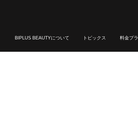
BIPLUS BEAUTYについて
トピックス
料金プ