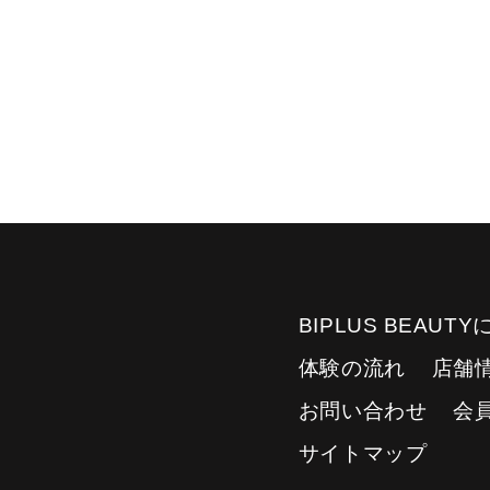
BIPLUS BEAUT
体験の流れ
店舗
お問い合わせ
会
サイトマップ