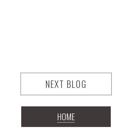
NEXT BLOG
HOME