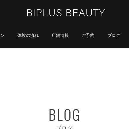
ラン
体験の流れ
店舗情報
ご予約
ブログ
ブログ