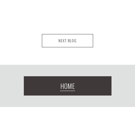
NEXT BLOG
HOME