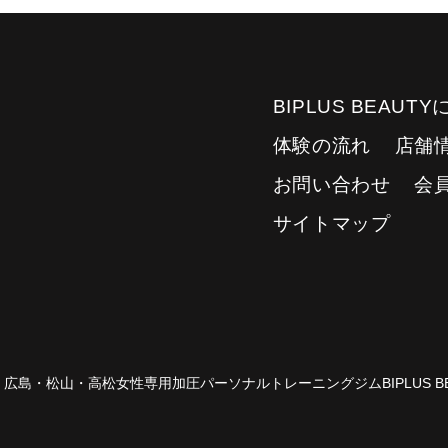
BIPLUS BEAUT
体験の流れ
店舗
お問い合わせ
会
サイトマップ
15 広島・松山・高松女性専用加圧パーソナルトレーニングジムBIPLUS BE