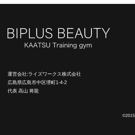
運営会社:ライズワークス株式会社
広島県広島市中区堺町1-4-2
代表 高山 将龍
©20