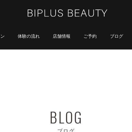
ラン
体験の流れ
店舗情報
ご予約
ブログ
ブログ