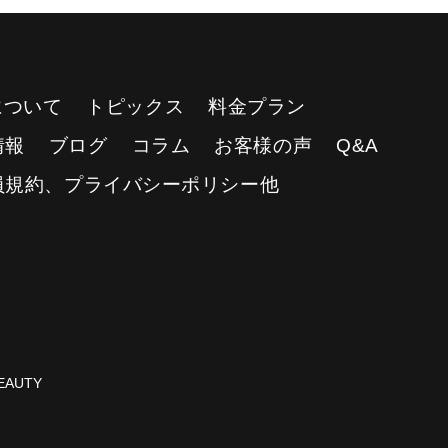
Yについて
トピックス
料金プラン
情報
ブログ
コラム
お客様の声
Q&A
員規約、プライバシーポリシー他
AUTY