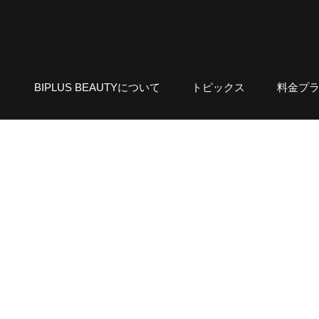
BIPLUS BEAUTYについて
トピックス
料金プ