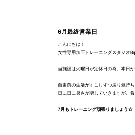
6月最終営業日
こんにちは！
女性専用加圧トレーニングスタジオBiplu
当施設は火曜日が定休日の為、本日が
自粛前の生活がすこしずつ戻り気持
日に日に暑さが増していきますが、負
7月もトレーニング頑張りましょう☆