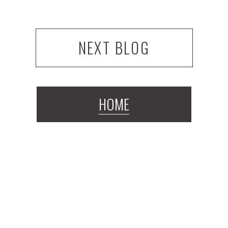
NEXT BLOG
HOME