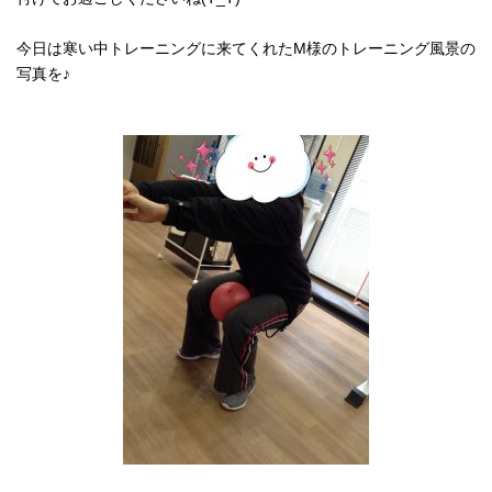
今日は寒い中トレーニングに来てくれたM様のトレーニング風景の
写真を♪