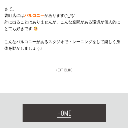
さて。
袋町店には
バルコニー
があります(^_^)/
外に出ることはありませんが、こんな空間がある環境が個人的に
とても好きです
こんなバルコニーがあるスタジオでトレーニングをして楽しく身
体を動かしましょう♪
NEXT BLOG
HOME