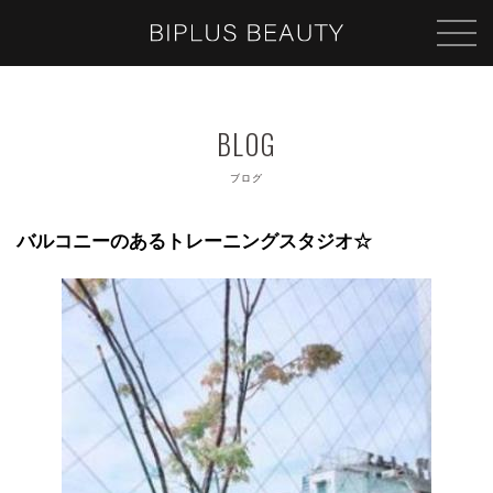
ブログ
バルコニーのあるトレーニングスタジオ☆