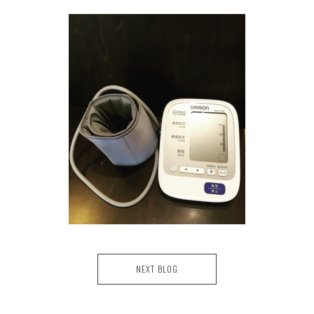
NEXT BLOG