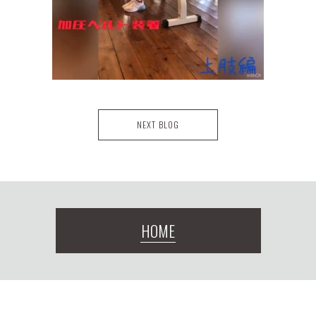
NEXT BLOG
HOME