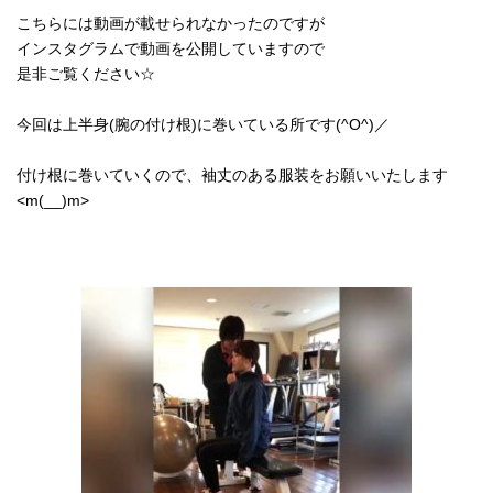
こちらには動画が載せられなかったのですが
インスタグラムで動画を公開していますので
是非ご覧ください☆
今回は上半身(腕の付け根)に巻いている所です(^O^)／
付け根に巻いていくので、袖丈のある服装をお願いいたします
<m(__)m>