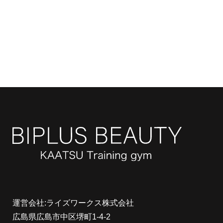
運営会社:ライズワークス株式会社
広島県広島市中区堺町1-4-2