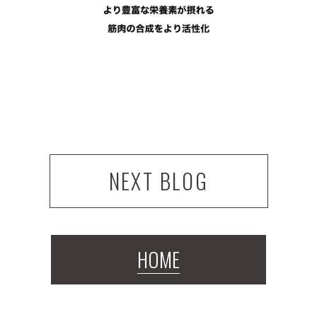
NEXT BLOG
HOME