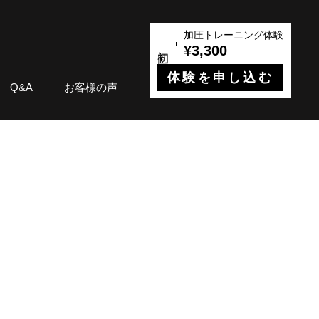
加圧トレーニング体験
¥3,300
体験を申し込む
Q&A
お客様の声