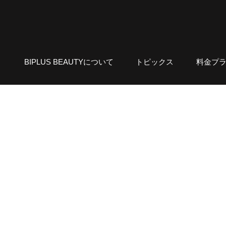
BIPLUS BEAUTYについて
トピックス
料金プ