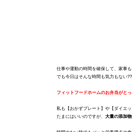
仕事や運動の時間を確保して、家事も
でも今日はそんな時間も気力もない??
フィットフードホームのお弁当がとっ
私も【おかずプレート】や【ダイエッ
たまにはいいのですが、
大量の添加物