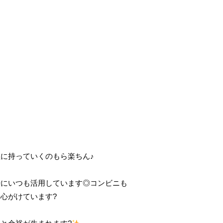
に持っていくのもら楽ちん♪
時にいつも活用しています◎コンビニも
心がけています?