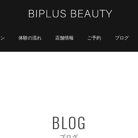
ラン
体験の流れ
店舗情報
ご予約
ブログ
ブログ