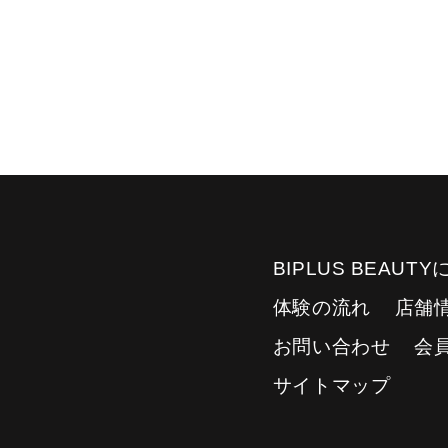
BIPLUS BEAUT
体験の流れ
店舗
お問い合わせ
会
サイトマップ