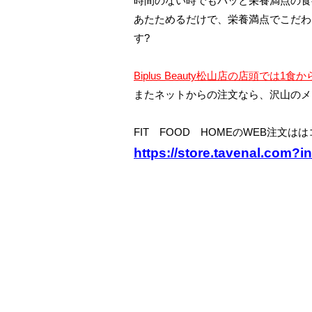
時間のない時でもパッと栄養満点の食
あたためるだけで、栄養満点でこだわ
す?
Biplus Beauty松山店の店頭では
またネットからの注文なら、沢山のメ
FIT FOOD HOMEのWEB注文はは
https://store.tavenal.com?i