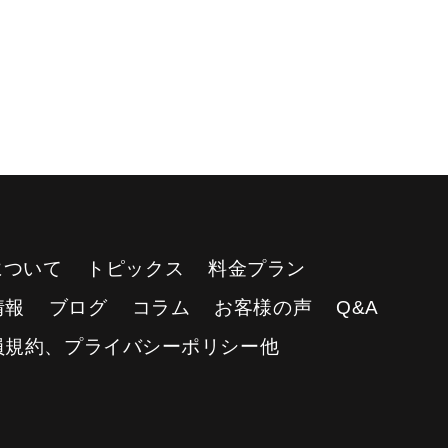
Yについて
トピックス
料金プラン
情報
ブログ
コラム
お客様の声
Q&A
員規約、プライバシーポリシー他