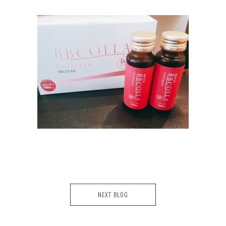
NEXT BLOG