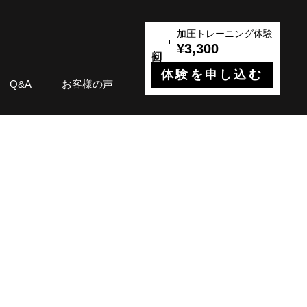
加圧トレーニング体験
¥3,300
体験を申し込む
Q&A
お客様の声