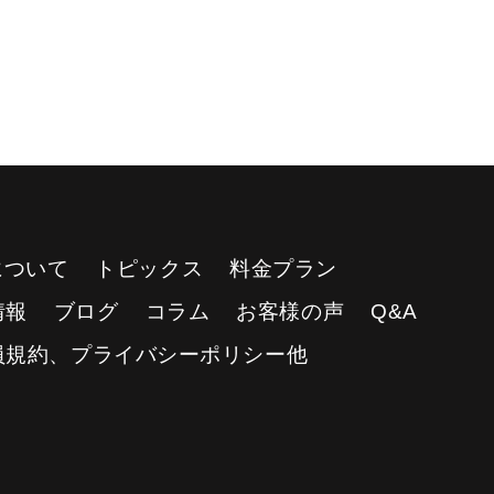
Yについて
トピックス
料金プラン
情報
ブログ
コラム
お客様の声
Q&A
員規約、プライバシーポリシー他