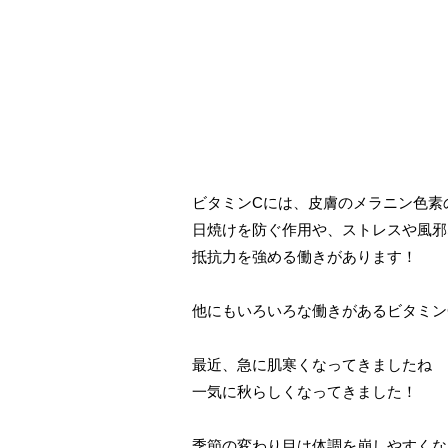
ビタミンCには、皮膚のメラニン色素
日焼けを防ぐ作用や、ストレスや風邪
抵抗力を強める働きがあります！
他にもいろいろな働きがあるビタミン
最近、急に肌寒くなってきましたね
一気に秋らしくなってきました！
季節の変わり目は体調を崩しやすくな