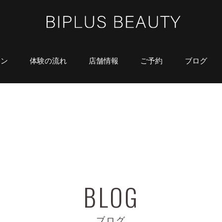
ラン
体験の流れ
店舗情報
ご予約
ブログ
ブログ