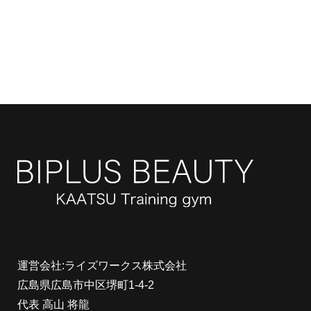
運営会社:ライズワークス株式会社
広島県広島市中区堺町1-4-2
代表 高山 将龍