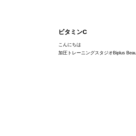
ビタミンC
こんにちは
加圧トレーニングスタジオBiplus Be