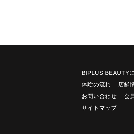
BIPLUS BEAUT
体験の流れ
店舗
お問い合わせ
会
サイトマップ