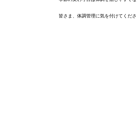
皆さま、体調管理に気を付けてください(