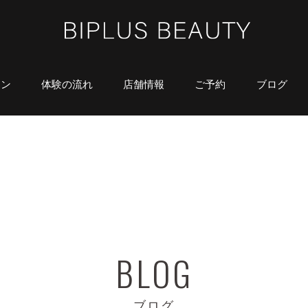
ラン
体験の流れ
店舗情報
ご予約
ブログ
ブログ