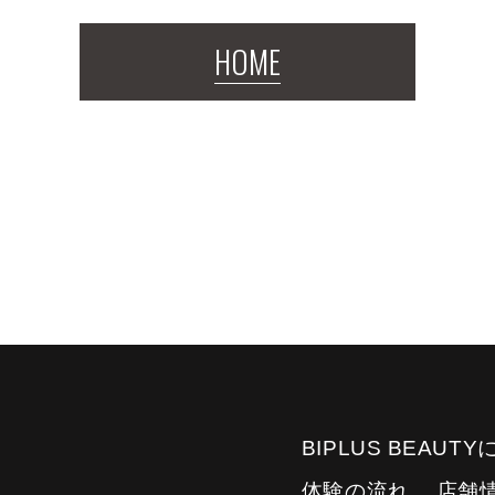
HOME
BIPLUS BEAUT
体験の流れ
店舗