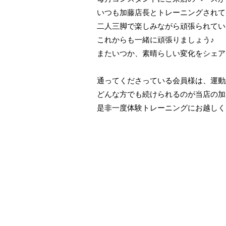
いつも加藤店長とトレーニングされて
二人三脚で楽しみながら頑張られてい
これからも一緒に頑張りましょう♪
またいつか、素晴らしい変化をシェア
通ってくださっている会員様は、運動
どんな方でも続けられるのが当店の加圧ト
是非一度体験トレーニングにお越しく