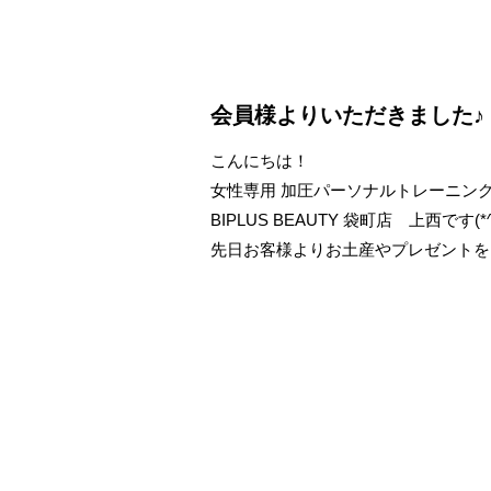
会員様よりいただきました♪
こんにちは！
女性専用 加圧パーソナルトレーニン
BIPLUS BEAUTY 袋町店 上西です(*^
先日お客様よりお土産やプレゼントを