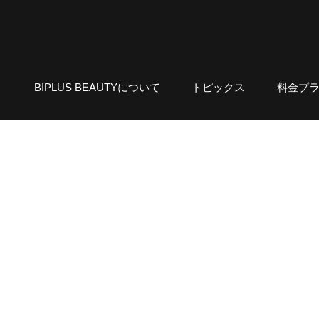
BIPLUS BEAUTYについて
トピックス
料金プ