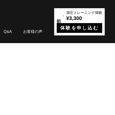
加圧トレーニング体験
¥3,300
体験を申し込む
Q&A
お客様の声