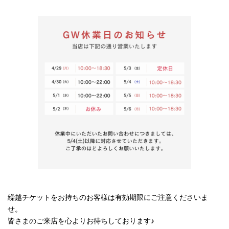
繰越チケットをお持ちのお客様は有効期限にご注意くださいま
せ。
皆さまのご来店を心よりお待ちしております♪