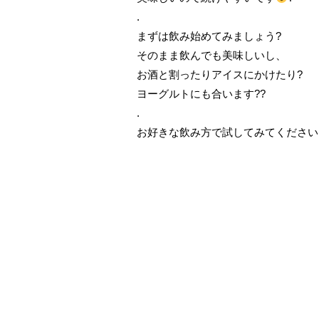
.
まずは飲み始めてみましょう?
そのまま飲んでも美味しいし、
お酒と割ったりアイスにかけたり?
ヨーグルトにも合います??
.
お好きな飲み方で試してみてください