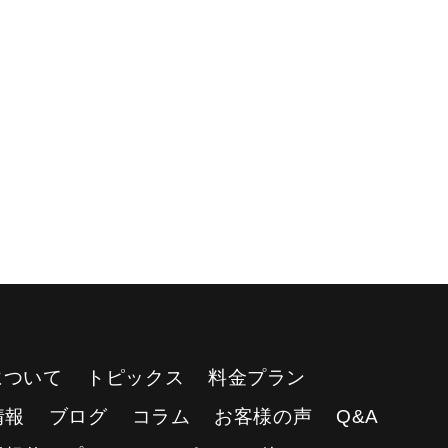
Yについて
トピックス
料金プラン
情報
ブログ
コラム
お客様の声
Q&A