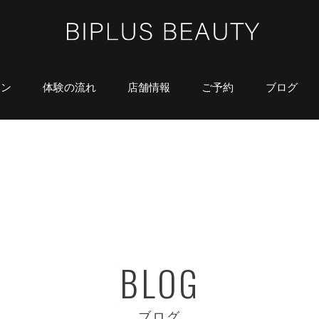
ラン
体験の流れ
店舗情報
ご予約
ブログ
ブログ