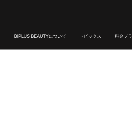
BIPLUS BEAUTYについて
トピックス
料金プ