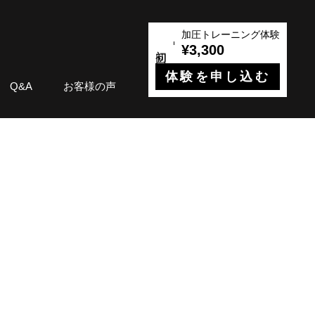
加圧トレーニング体験
¥3,300
体験を申し込む
Q&A
お客様の声