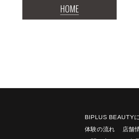
HOME
BIPLUS BEAUT
体験の流れ
店舗