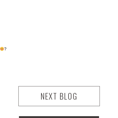
?
NEXT BLOG