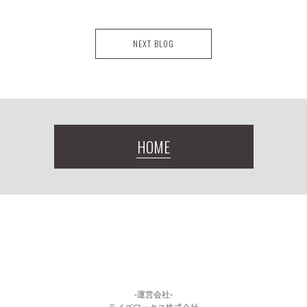
NEXT BLOG
HOME
-運営会社-