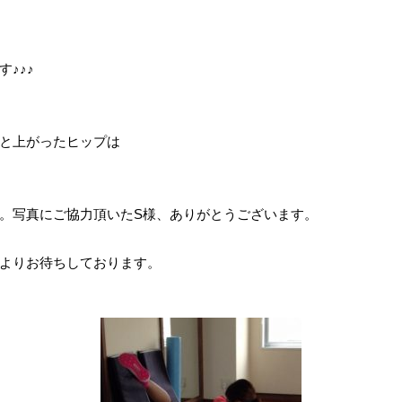
♪♪♪
と上がったヒップは
／
。写真にご協力頂いたS様、ありがとうございます。
よりお待ちしております。