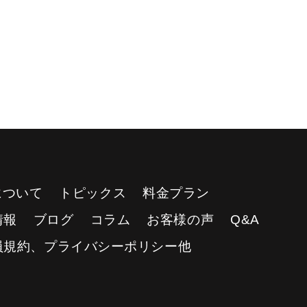
Yについて
トピックス
料金プラン
情報
ブログ
コラム
お客様の声
Q&A
員規約、プライバシーポリシー他