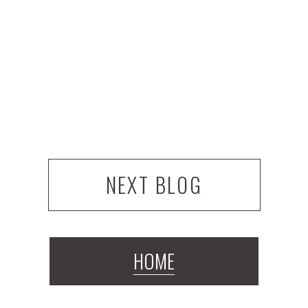
NEXT BLOG
HOME