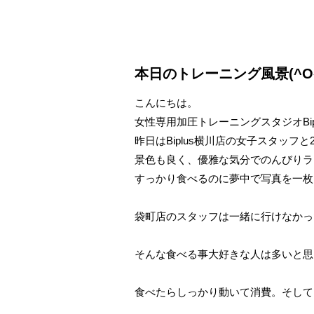
本日のトレーニング風景(^O
こんにちは。
女性専用加圧トレーニングスタジオBipl
昨日はBiplus横川店の女子スタッフ
景色も良く、優雅な気分でのんびりラ
すっかり食べるのに夢中で写真を一枚も撮
袋町店のスタッフは一緒に行けなかっ
そんな食べる事大好きな人は多いと思
食べたらしっかり動いて消費。そして