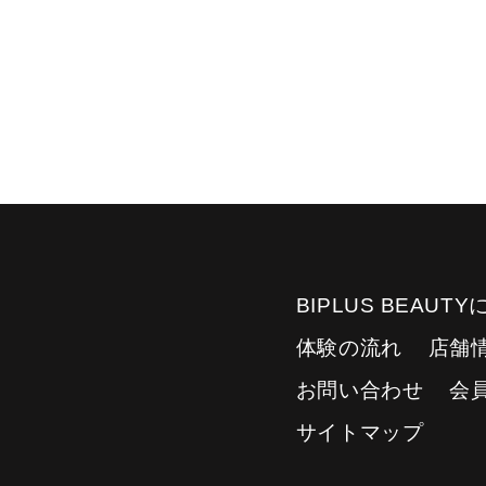
BIPLUS BEAUT
体験の流れ
店舗
お問い合わせ
会
サイトマップ