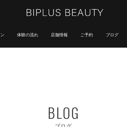
ラン
体験の流れ
店舗情報
ご予約
ブログ
ブログ