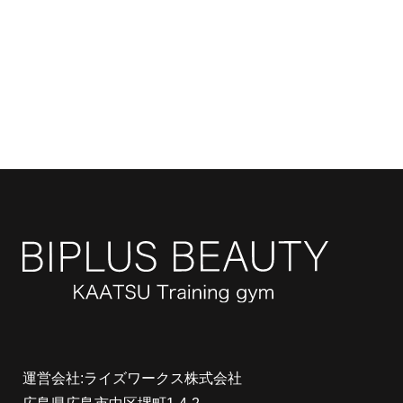
運営会社:ライズワークス株式会社