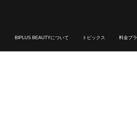
BIPLUS BEAUTYについて
トピックス
料金プ