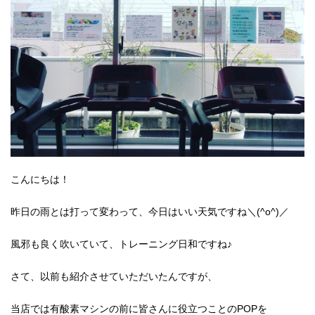
こんにちは！
昨日の雨とは打って変わって、今日はいい天気ですね＼(^o^)／
風邪も良く吹いていて、トレーニング日和ですね♪
さて、以前も紹介させていただいたんですが、
当店では有酸素マシンの前に皆さんに役立つことのPOPを