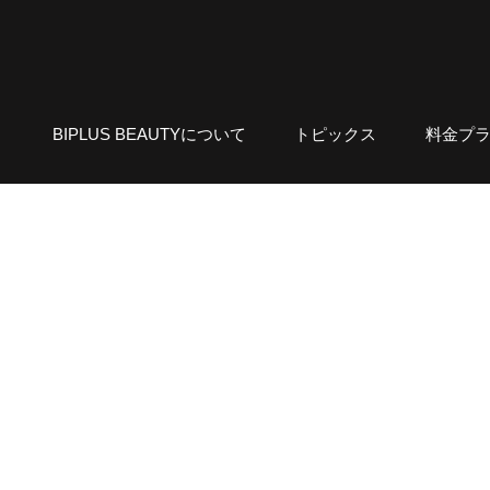
BIPLUS BEAUTYについて
トピックス
料金プ