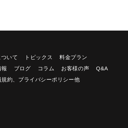
Yについて
トピックス
料金プラン
情報
ブログ
コラム
お客様の声
Q&A
員規約、プライバシーポリシー他