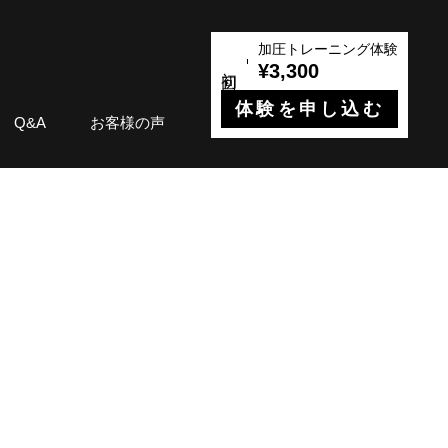
加圧トレーニング体験
¥3,300
体験を申し込む
Q&A
お客様の声