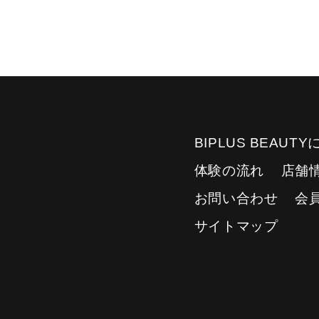
BIPLUS BEAUT
体験の流れ
店舗
お問い合わせ
会
サイトマップ