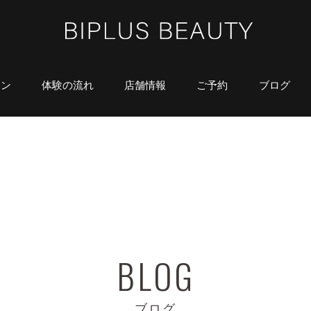
ラン
体験の流れ
店舗情報
ご予約
ブログ
ブログ