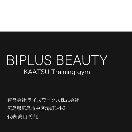
運営会社:ライズワークス株式会社
広島県広島市中区堺町1-4-2
代表 高山 将龍