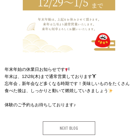
年末年始の休業日お知らせです
年末は、12\28(木)まで通常営業しております🏋️
忘年会，新年会など多くなる時期です！美味しいものをたくさん
食べた後は、しっかりと動いて燃焼していきましょう
体験のご予約もお待ちしております♪
NEXT BLOG