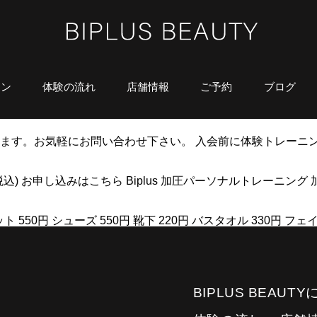
ラン
体験の流れ
店舗情報
ご予約
ブログ
ます。お気軽にお問い合わせ下さい。 入会前に体験トレーニ
込) お申し込みはこちら Biplus 加圧パーソナルトレーニング
ト 550円 シューズ 550円 靴下 220円 バスタオル 330円 フェ
BIPLUS BEAUT