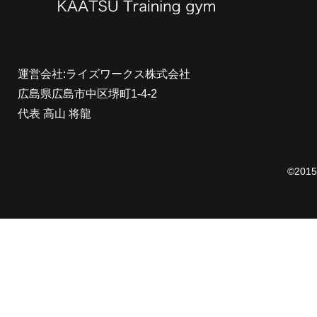
運営会社:ライズワークス株式会社
広島県広島市中区堺町1-4-2
代表 高山 将龍
©20