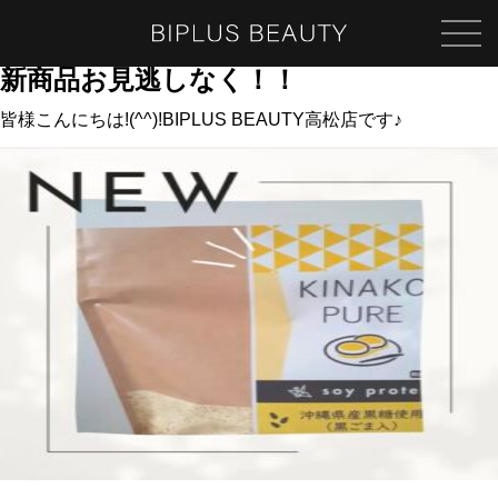
新商品お見逃しなく！！
皆様こんにちは!(^^)!BIPLUS BEAUTY高松店です♪