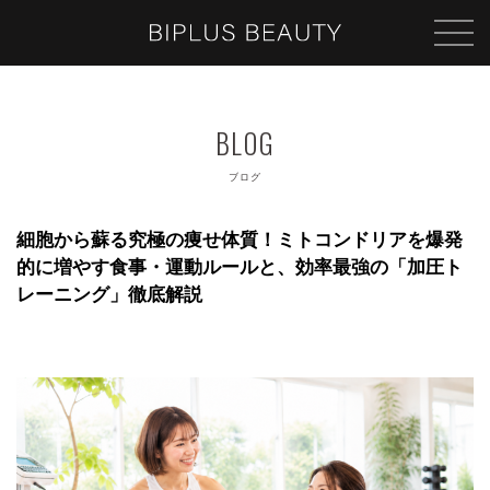
ブログ
細胞から蘇る究極の痩せ体質！ミトコンドリアを爆発
的に増やす食事・運動ルールと、効率最強の「加圧ト
レーニング」徹底解説