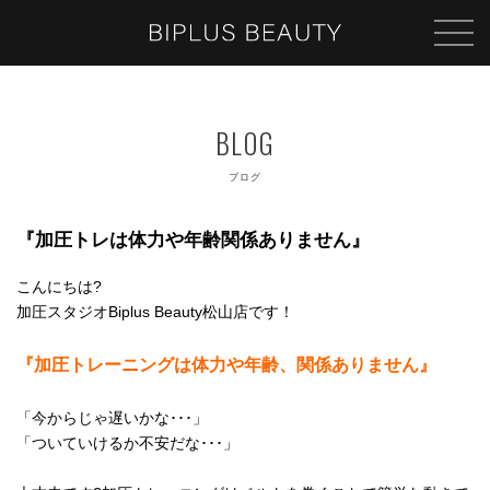
ブログ
『加圧トレは体力や年齢関係ありません』
こんにちは?
加圧スタジオBiplus Beauty松山店です！
『加圧トレーニングは体力や年齢、関係ありませ
ん』
「今からじゃ遅いかな･･･」
「ついていけるか不安だな･･･」