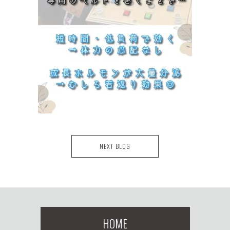
NEXT BLOG
HOME