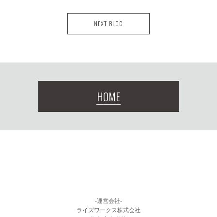
NEXT BLOG
HOME
-運営会社-
ライズワークス株式会社