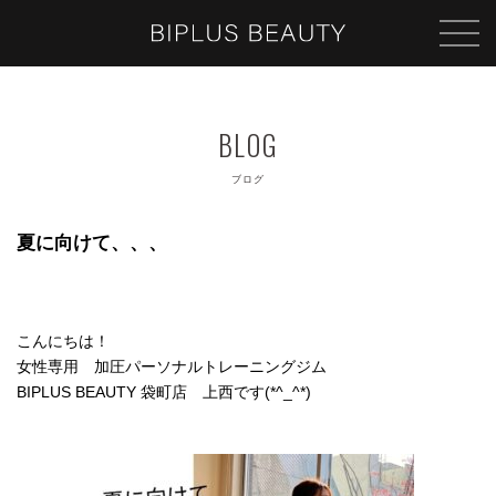
ブログ
夏に向けて、、、
こんにちは！
女性専用 加圧パーソナルトレーニングジム
BIPLUS BEAUTY 袋町店 上西です(*^_^*)