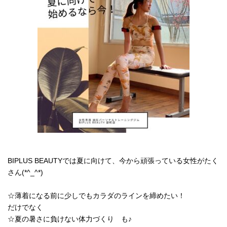
BIPLUS BEAUTYでは夏に向けて、今から頑張っている女性がたく
さん(*^_^*)
☆薄着になる前に少しでもカラダのラインを締めたい！
だけでなく
☆夏の暑さに負けない体力づくり も♪