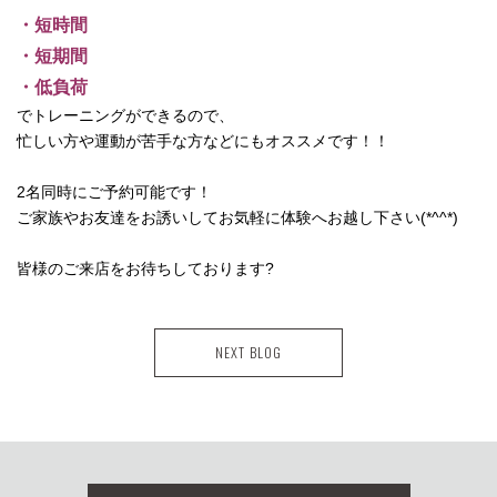
・短時間
・短期間
・低負荷
でトレーニングができるので、
忙しい方や運動が苦手な方などにもオススメです！！
2名同時にご予約可能です！
ご家族やお友達をお誘いしてお気軽に体験へお越し下さい(*^^*)
皆様のご来店をお待ちしております?
NEXT BLOG