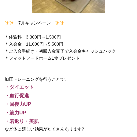
7月キャンペーン
＊体験料 3,300円→1,500円
＊入会金 11,000円→5,500円
＊ご入会手続き・初回入金完了で入会金キャッシュバック
＊フィットフードホーム1食プレゼント
加圧トレーニングを行うことで、
・ダイエット
・血行促進
・回復力UP
・筋力UP
・若返り・美肌
など体に嬉しい効果がたくさんあります?